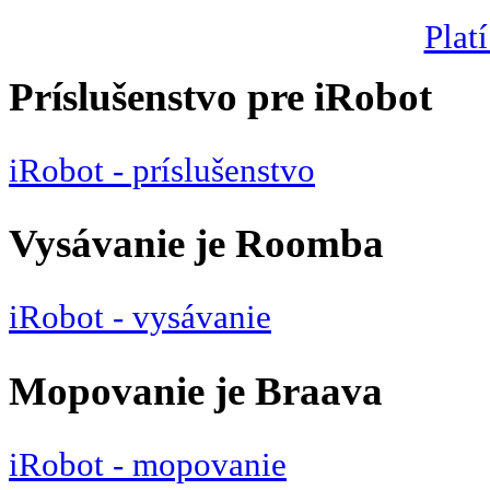
Platí
Príslušenstvo pre iRobot
iRobot - príslušenstvo
Vysávanie je Roomba
iRobot - vysávanie
Mopovanie je Braava
iRobot - mopovanie