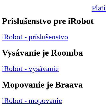
Platí
Príslušenstvo pre iRobot
iRobot - príslušenstvo
Vysávanie je Roomba
iRobot - vysávanie
Mopovanie je Braava
iRobot - mopovanie