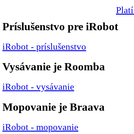
Platí
Príslušenstvo pre iRobot
iRobot - príslušenstvo
Vysávanie je Roomba
iRobot - vysávanie
Mopovanie je Braava
iRobot - mopovanie