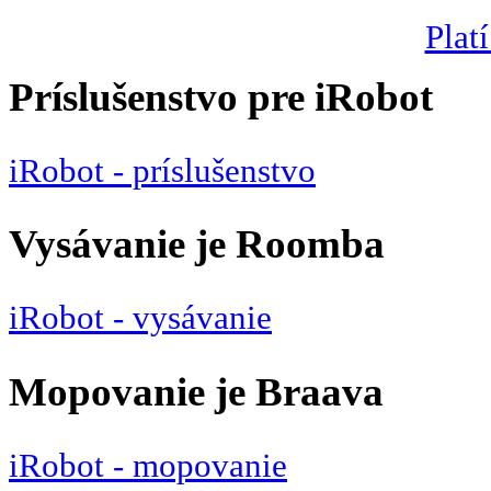
Platí
Príslušenstvo pre iRobot
iRobot - príslušenstvo
Vysávanie je Roomba
iRobot - vysávanie
Mopovanie je Braava
iRobot - mopovanie