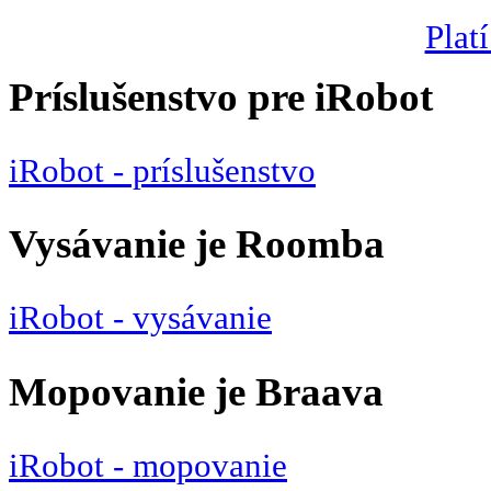
Platí
Príslušenstvo pre iRobot
iRobot - príslušenstvo
Vysávanie je Roomba
iRobot - vysávanie
Mopovanie je Braava
iRobot - mopovanie