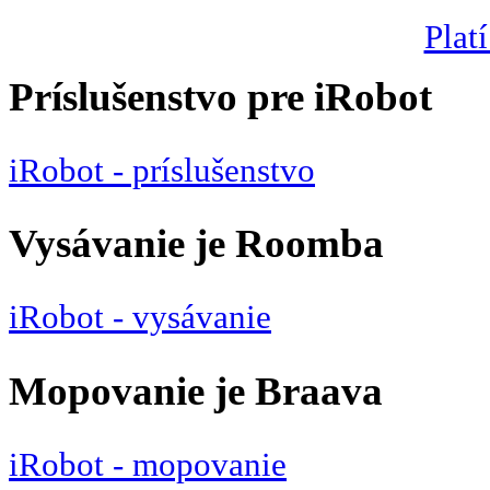
Platí
Príslušenstvo pre iRobot
iRobot - príslušenstvo
Vysávanie je Roomba
iRobot - vysávanie
Mopovanie je Braava
iRobot - mopovanie