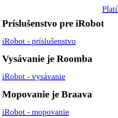
Platí
Príslušenstvo pre iRobot
iRobot - príslušenstvo
Vysávanie je Roomba
iRobot - vysávanie
Mopovanie je Braava
iRobot - mopovanie