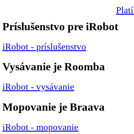
Platí
Príslušenstvo pre iRobot
iRobot - príslušenstvo
Vysávanie je Roomba
iRobot - vysávanie
Mopovanie je Braava
iRobot - mopovanie