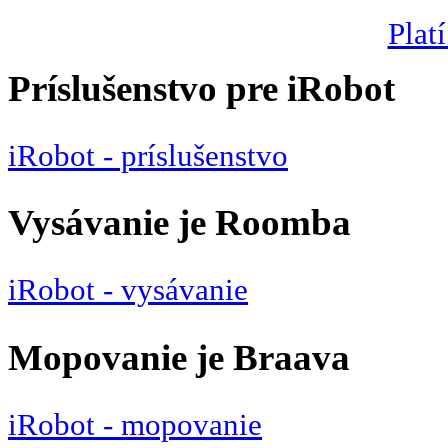
Platí
Príslušenstvo pre iRobot
iRobot - príslušenstvo
Vysávanie je Roomba
iRobot - vysávanie
Mopovanie je Braava
iRobot - mopovanie