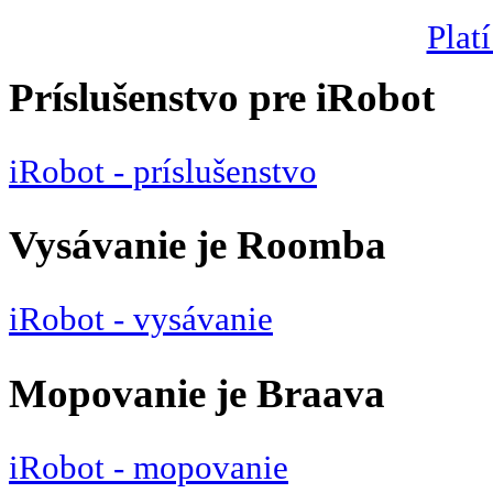
Platí
Príslušenstvo pre iRobot
iRobot - príslušenstvo
Vysávanie je Roomba
iRobot - vysávanie
Mopovanie je Braava
iRobot - mopovanie