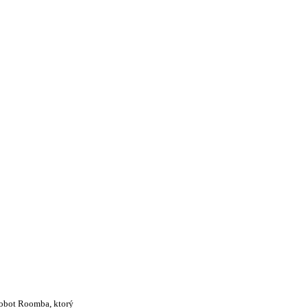
Robot Roomba, ktorý